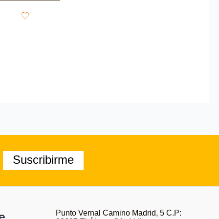
Suscribirme
Punto Vernal Camino Madrid, 5 C.P:
e