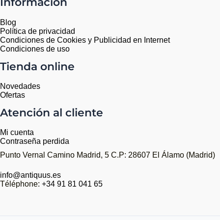
Información
Blog
Política de privacidad
Condiciones de Cookies y Publicidad en Internet
Condiciones de uso
Tienda online
Novedades
Ofertas
Atención al cliente
Mi cuenta
Contraseña perdida
Punto Vernal Camino Madrid, 5 C.P: 28607 El Álamo (Madrid)
info@antiquus.es
Téléphone:
+34 91 81 041 65