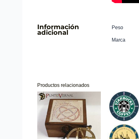
Información
Peso
adicional
Marca
Productos relacionados