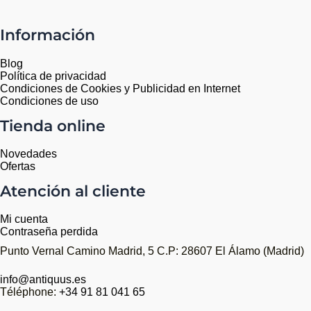
Información
Blog
Política de privacidad
Condiciones de Cookies y Publicidad en Internet
Condiciones de uso
Tienda online
Novedades
Ofertas
Atención al cliente
Mi cuenta
Contraseña perdida
Punto Vernal Camino Madrid, 5 C.P: 28607 El Álamo (Madrid)
info@antiquus.es
Téléphone:
+34 91 81 041 65