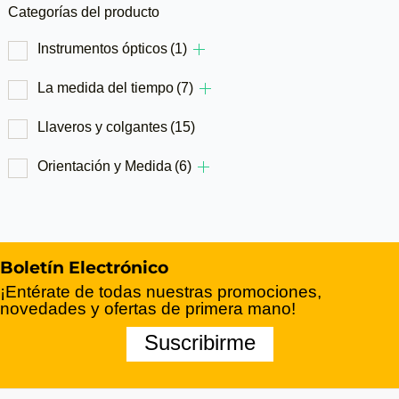
Categorías del producto
Instrumentos ópticos
(1)
La medida del tiempo
(7)
Llaveros y colgantes
(15)
Orientación y Medida
(6)
Boletín Electrónico
¡Entérate de todas nuestras promociones,
novedades y ofertas de primera mano!
Suscribirme