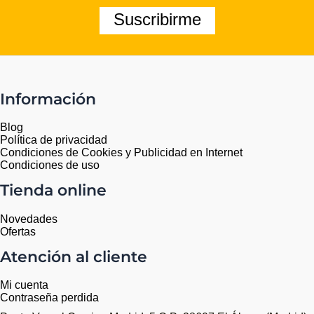
Suscribirme
Información
Blog
Política de privacidad
Condiciones de Cookies y Publicidad en Internet
Condiciones de uso
Tienda online
Novedades
Ofertas
Atención al cliente
Mi cuenta
Contraseña perdida