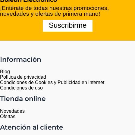
¡Entérate de todas nuestras promociones,
novedades y ofertas de primera mano!
Suscribirme
Información
Blog
Política de privacidad
Condiciones de Cookies y Publicidad en Internet
Condiciones de uso
Tienda online
Novedades
Ofertas
Atención al cliente