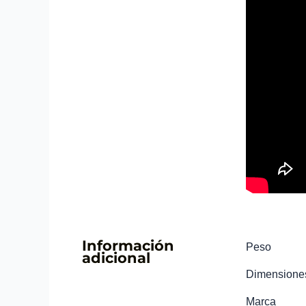
Información
Peso
adicional
Dimensione
Marca