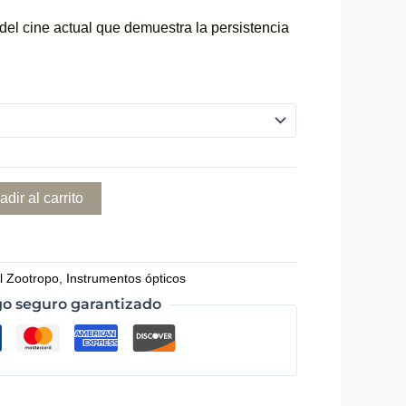
del cine actual que demuestra la persistencia
adir al carrito
l Zootropo
,
Instrumentos ópticos
o seguro garantizado